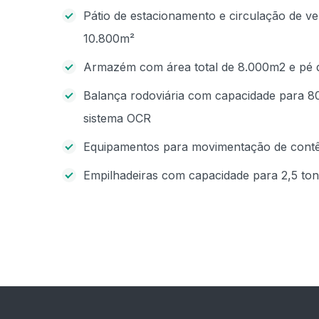
Pátio de estacionamento e circulação de 
10.800m²
Armazém com área total de 8.000m2 e pé di
Balança rodoviária com capacidade para 80
sistema OCR
Equipamentos para movimentação de contêi
Empilhadeiras com capacidade para 2,5 ton