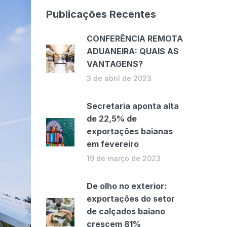
Publicações Recentes
CONFERÊNCIA REMOTA
ADUANEIRA: QUAIS AS
VANTAGENS?
3 de abril de 2023
Secretaria aponta alta
de 22,5% de
exportações baianas
em fevereiro
19 de março de 2023
De olho no exterior:
exportações do setor
de calçados baiano
crescem 81%