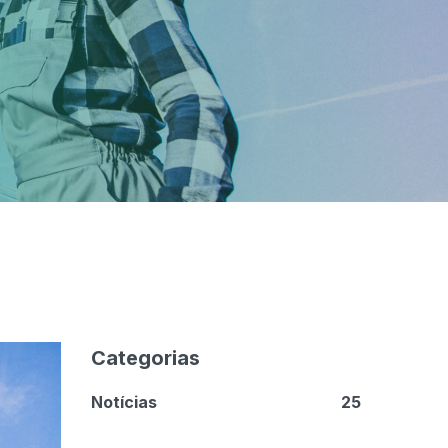
Categorias
Notícias
25