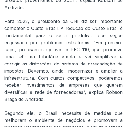
projetos provenientes de 2021”, explica Robson de
Andrade.
Para 2022, o presidente da CNI diz ser importante
combater o Custo Brasil. A redução do Custo Brasil é
fundamental para o setor produtivo, que segue
engessado por problemas estruturais. “Em primeiro
lugar, precisamos aprovar a PEC 110, que promove
uma reforma tributária ampla e vai simplificar e
corrigir as distorções do sistema de arrecadação de
impostos. Devemos, ainda, modernizar e ampliar a
infraestrutura. Com custos competitivos, poderemos
receber investimentos de empresas que querem
diversificar a rede de fornecedores”, explica Robson
Braga de Andrade.
Segundo ele, o Brasil necessita de medidas que
melhorem o ambiente de negócios e promovam a