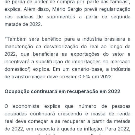
de perda de poder de compra por parte das famílias”,
explica. Além disso, Mário Sérgio prevê regularização
nas cadeias de suprimentos a partir da segunda
metade de 2022.
“Também será benéfico para a indústria brasileira a
manutenção da desvalorização do real ao longo de
2022, que beneficiará as exportações do setor e
incentivará a substituição de importações no mercado
doméstico”, explica. Em um cenário-base, a indústria
de transformação deve crescer 0,5% em 2022.
Ocupação continuará em recuperação em 2022
O economista explica que número de pessoas
ocupadas continuará crescendo e massa de renda
real deve começar a se recuperar a partir da metade
de 2022, em resposta à queda da inflação. Para 2022,