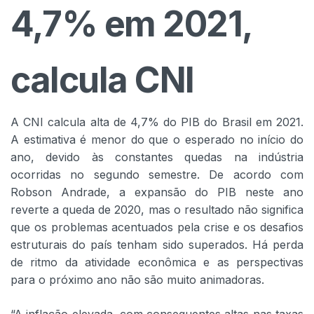
4,7% em 2021,
calcula CNI
A CNI calcula alta de 4,7% do PIB do Brasil em 2021.
A estimativa é menor do que o esperado no início do
ano, devido às constantes quedas na indústria
ocorridas no segundo semestre. De acordo com
Robson Andrade, a expansão do PIB neste ano
reverte a queda de 2020, mas o resultado não significa
que os problemas acentuados pela crise e os desafios
estruturais do país tenham sido superados. Há perda
de ritmo da atividade econômica e as perspectivas
para o próximo ano não são muito animadoras.
“A inflação elevada, com consequentes altas nas taxas