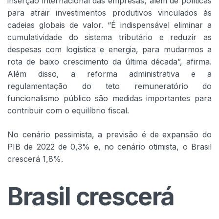
inserção internacional das empresas, além de políticas
para atrair investimentos produtivos vinculados às
cadeias globais de valor. “É indispensável eliminar a
cumulatividade do sistema tributário e reduzir as
despesas com logística e energia, para mudarmos a
rota de baixo crescimento da última década”, afirma.
Além disso, a reforma administrativa e a
regulamentação do teto remuneratório do
funcionalismo público são medidas importantes para
contribuir com o equilíbrio fiscal.
No cenário pessimista, a previsão é de expansão do
PIB de 2022 de 0,3% e, no cenário otimista, o Brasil
crescerá 1,8%.
Brasil crescerá