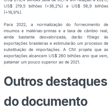
US$ 219,5 bilhões (+38,2%) e US$ 58,9 bilhões
(+16,9%).
Para 2022, a normalização do fornecimento de
insumos e matérias-primas e a taxa de câmbio real,
ainda bastante desvalorizada, darão fôlego às
exportações brasileiras e estimularão um processo de
substituição de importações. A CNI projeta que as
exportações alcancem US$ 280 bilhões ano que vem,
patamar um pouco superior ao de 2021.
Outros destaques
do documento