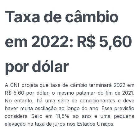
Taxa de câmbio
em 2022: R$ 5,60
por dólar
A CNI projeta que taxa de câmbio terminará 2022 em
R$ 5,60 por dólar, o mesmo patamar do fim de 2021.
No entanto, há uma série de condicionantes e deve
haver muita oscilação ao longo do ano. Essa previsão
considera Selic em 11,5% ao ano e uma pequena
elevação na taxa de juros nos Estados Unidos.