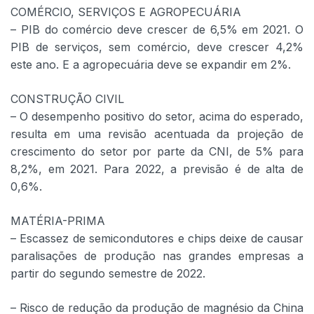
COMÉRCIO, SERVIÇOS E AGROPECUÁRIA
– PIB do comércio deve crescer de 6,5% em 2021. O
PIB de serviços, sem comércio, deve crescer 4,2%
este ano. E a agropecuária deve se expandir em 2%.
CONSTRUÇÃO CIVIL
– O desempenho positivo do setor, acima do esperado,
resulta em uma revisão acentuada da projeção de
crescimento do setor por parte da CNI, de 5% para
8,2%, em 2021. Para 2022, a previsão é de alta de
0,6%.
MATÉRIA-PRIMA
– Escassez de semicondutores e chips deixe de causar
paralisações de produção nas grandes empresas a
partir do segundo semestre de 2022.
– Risco de redução da produção de magnésio da China