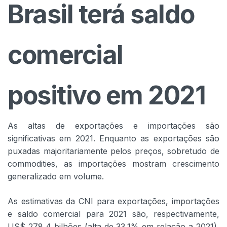
Brasil terá saldo
comercial
positivo em 2021
As altas de exportações e importações são
significativas em 2021. Enquanto as exportações são
puxadas majoritariamente pelos preços, sobretudo de
commodities, as importações mostram crescimento
generalizado em volume.
As estimativas da CNI para exportações, importações
e saldo comercial para 2021 são, respectivamente,
US$ 278,4 bilhões (alta de 33,1% em relação a 2021),