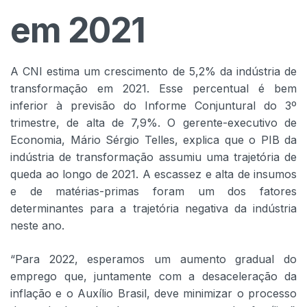
em 2021
A CNI estima um crescimento de 5,2% da indústria de
transformação em 2021. Esse percentual é bem
inferior à previsão do Informe Conjuntural do 3º
trimestre, de alta de 7,9%. O gerente-executivo de
Economia, Mário Sérgio Telles, explica que o PIB da
indústria de transformação assumiu uma trajetória de
queda ao longo de 2021. A escassez e alta de insumos
e de matérias-primas foram um dos fatores
determinantes para a trajetória negativa da indústria
neste ano.
“Para 2022, esperamos um aumento gradual do
emprego que, juntamente com a desaceleração da
inflação e o Auxílio Brasil, deve minimizar o processo