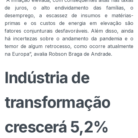
de juros, o alto endividamento das famílias, o
desemprego, a escassez de insumos e matérias-
primas e os custos de energia em elevação são
fatores conjunturais desfavoráveis. Além disso, ainda
há incertezas sobre o andamento da pandemia e o
temor de algum retrocesso, como ocorre atualmente
na Europa”, avalia Robson Braga de Andrade.
Indústria de
transformação
crescerá 5,2%