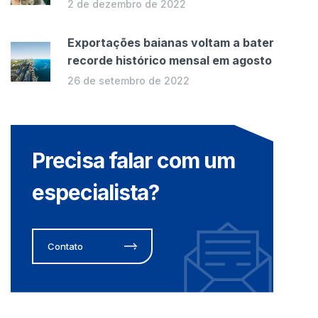
2 de dezembro de 2022
Exportações baianas voltam a bater
recorde histórico mensal em agosto
26 de setembro de 2022
Precisa falar com um
especialista?
Contato