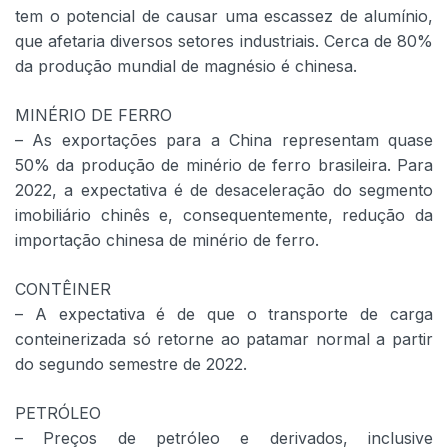
tem o potencial de causar uma escassez de alumínio,
que afetaria diversos setores industriais. Cerca de 80%
da produção mundial de magnésio é chinesa.
MINÉRIO DE FERRO
– As exportações para a China representam quase
50% da produção de minério de ferro brasileira. Para
2022, a expectativa é de desaceleração do segmento
imobiliário chinês e, consequentemente, redução da
importação chinesa de minério de ferro.
CONTÊINER
– A expectativa é de que o transporte de carga
conteinerizada só retorne ao patamar normal a partir
do segundo semestre de 2022.
PETRÓLEO
– Preços de petróleo e derivados, inclusive