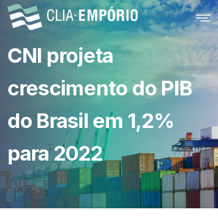
CNI projeta
crescimento do PIB
do Brasil em 1,2%
para 2022