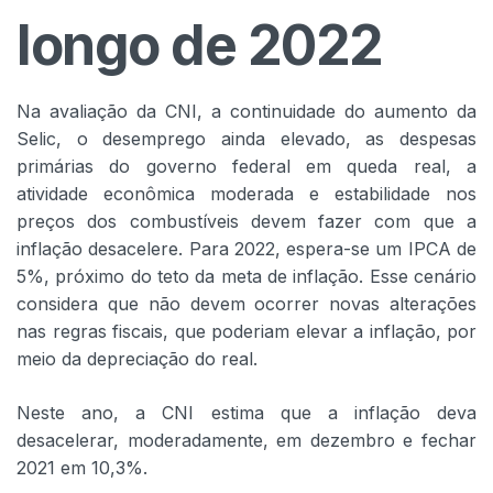
longo de 2022
Na avaliação da CNI, a continuidade do aumento da
Selic, o desemprego ainda elevado, as despesas
primárias do governo federal em queda real, a
atividade econômica moderada e estabilidade nos
preços dos combustíveis devem fazer com que a
inflação desacelere. Para 2022, espera-se um IPCA de
5%, próximo do teto da meta de inflação. Esse cenário
considera que não devem ocorrer novas alterações
nas regras fiscais, que poderiam elevar a inflação, por
meio da depreciação do real.
Neste ano, a CNI estima que a inflação deva
desacelerar, moderadamente, em dezembro e fechar
2021 em 10,3%.