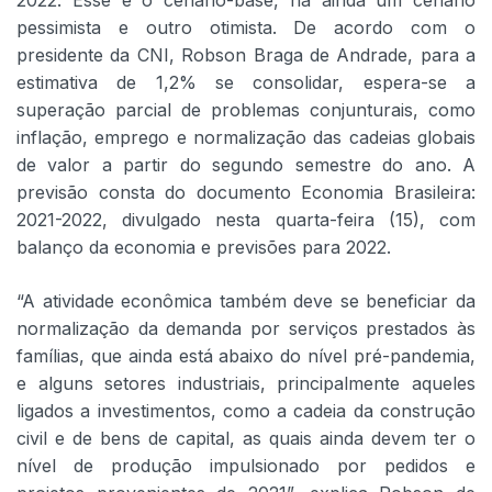
pessimista e outro otimista. De acordo com o
presidente da CNI, Robson Braga de Andrade, para a
estimativa de 1,2% se consolidar, espera-se a
superação parcial de problemas conjunturais, como
inflação, emprego e normalização das cadeias globais
de valor a partir do segundo semestre do ano. A
previsão consta do documento Economia Brasileira:
2021-2022, divulgado nesta quarta-feira (15), com
balanço da economia e previsões para 2022.
“A atividade econômica também deve se beneficiar da
normalização da demanda por serviços prestados às
famílias, que ainda está abaixo do nível pré-pandemia,
e alguns setores industriais, principalmente aqueles
ligados a investimentos, como a cadeia da construção
civil e de bens de capital, as quais ainda devem ter o
nível de produção impulsionado por pedidos e