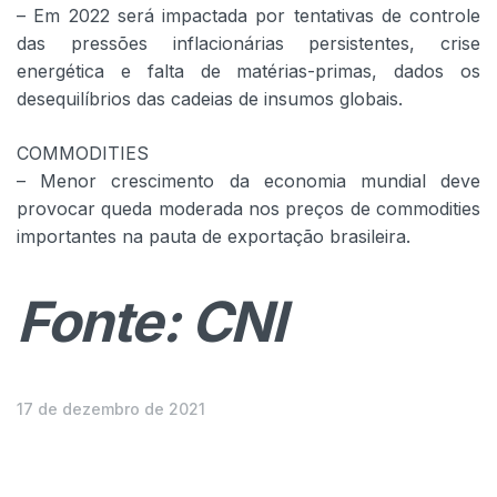
– Em 2022 será impactada por tentativas de controle
das pressões inflacionárias persistentes, crise
energética e falta de matérias-primas, dados os
desequilíbrios das cadeias de insumos globais.
COMMODITIES
– Menor crescimento da economia mundial deve
provocar queda moderada nos preços de commodities
importantes na pauta de exportação brasileira.
Fonte: CNI
17 de dezembro de 2021