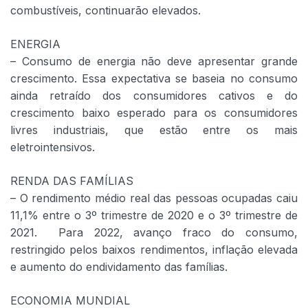
combustíveis, continuarão elevados.
ENERGIA
– Consumo de energia não deve apresentar grande
crescimento. Essa expectativa se baseia no consumo
ainda retraído dos consumidores cativos e do
crescimento baixo esperado para os consumidores
livres industriais, que estão entre os mais
eletrointensivos.
RENDA DAS FAMÍLIAS
– O rendimento médio real das pessoas ocupadas caiu
11,1% entre o 3º trimestre de 2020 e o 3º trimestre de
2021. Para 2022, avanço fraco do consumo,
restringido pelos baixos rendimentos, inflação elevada
e aumento do endividamento das famílias.
ECONOMIA MUNDIAL