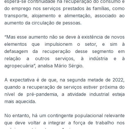
espera-se continuidade na recuperação do consumo e
do emprego nos serviços prestados às famílias, como
transporte, alojamento e alimentação, associado ao
aumento da circulação de pessoas.
“Mas esse aumento não se deve à existência de novos
elementos que impulsionem o setor, e sim à
defasagem da recuperação desse segmento em
relação a outros serviços, à indústria e à
agropecuária”, analisa Mário Sérgio.
A expectativa é de que, na segunda metade de 2022,
quando a recuperação de serviços estiver próxima do
nível de pré-pandemia, a atividade industrial esteja
mais aquecida.
No entanto, há um contingente populacional relevante
que deve voltar a integrar a força de trabalho nos