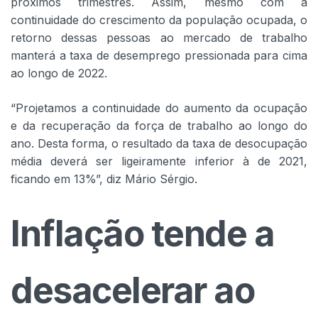
próximos trimestres. Assim, mesmo com a
continuidade do crescimento da população ocupada, o
retorno dessas pessoas ao mercado de trabalho
manterá a taxa de desemprego pressionada para cima
ao longo de 2022.
“Projetamos a continuidade do aumento da ocupação
e da recuperação da força de trabalho ao longo do
ano. Desta forma, o resultado da taxa de desocupação
média deverá ser ligeiramente inferior à de 2021,
ficando em 13%”, diz Mário Sérgio.
Inflação tende a
desacelerar ao