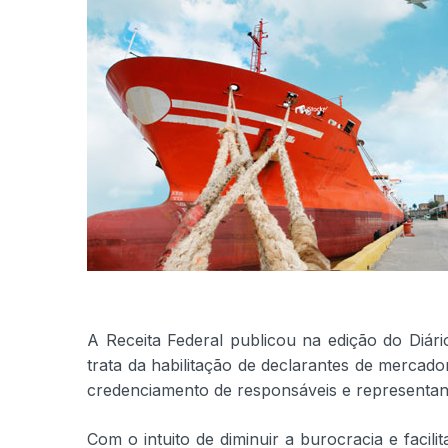
A Receita Federal publicou na edição do Diár
trata da habilitação de declarantes de mercad
credenciamento de responsáveis e representant
Com o intuito de diminuir a burocracia e facili