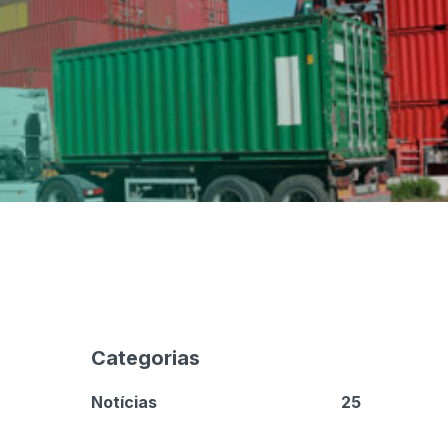
Categorias
Notícias
25