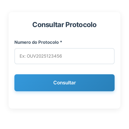
Consultar Protocolo
Numero do Protocolo *
Consultar