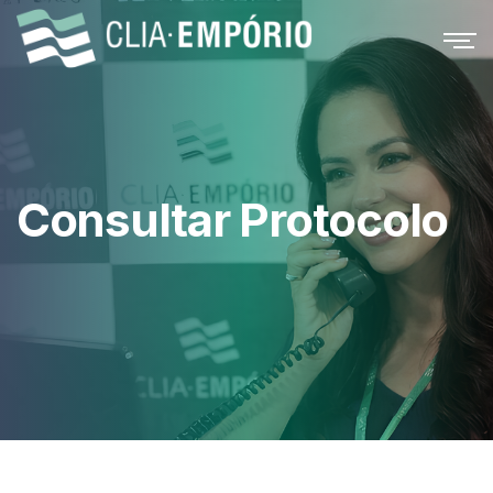
Consultar Protocolo