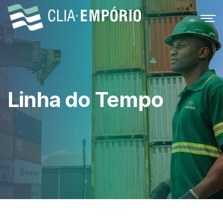
Linha do Tempo