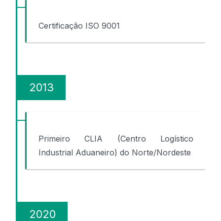
Certificação ISO 9001
2013
Primeiro CLIA (Centro Logístico
Industrial Aduaneiro) do Norte/Nordeste
2020