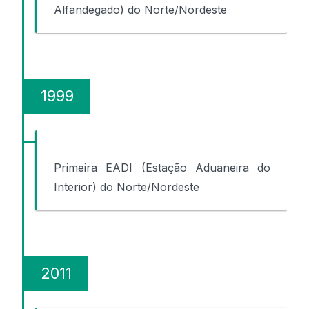
Alfandegado) do Norte/Nordeste
1999
Primeira EADI (Estação Aduaneira do
Interior) do Norte/Nordeste
2011