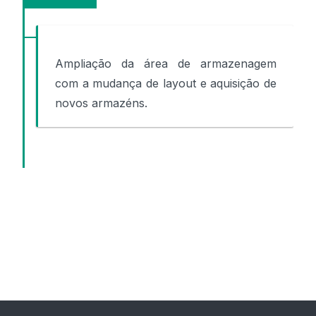
Ampliação da área de armazenagem
com a mudança de layout e aquisição de
novos armazéns.