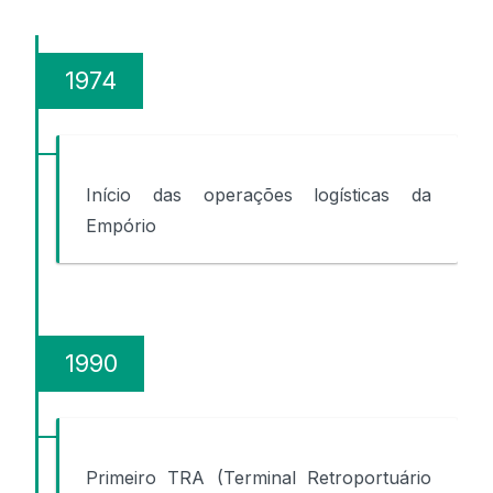
1974
Início das operações logísticas da
Empório
1990
Primeiro TRA (Terminal Retroportuário