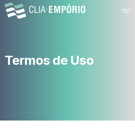
Termos de Uso